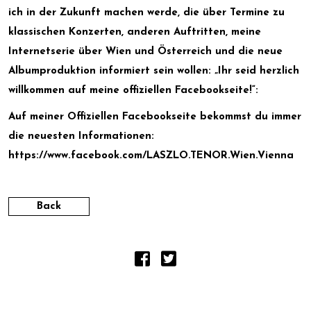
ich in der Zukunft machen werde, die über Termine zu
klassischen Konzerten, anderen Auftritten, meine
Internetserie über Wien und Österreich und die neue
Albumproduktion informiert sein wollen: „Ihr seid herzlich
willkommen auf meine offiziellen Facebookseite!“:
Auf meiner Offiziellen Facebookseite bekommst du immer
die neuesten Informationen:
https://www.facebook.com/LASZLO.TENOR.Wien.Vienna
Back